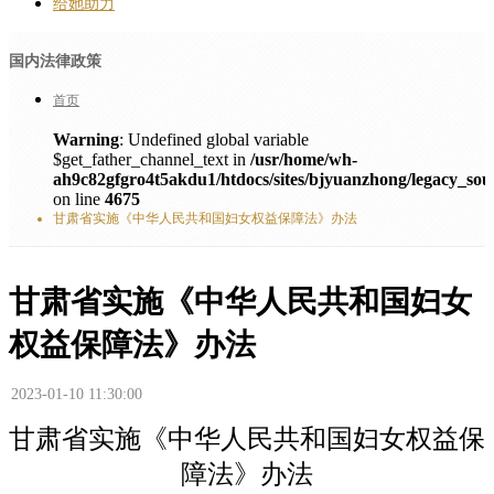
给她助力
国内法律政策
首页
Warning
: Undefined global variable
$get_father_channel_text in
/usr/home/wh-
ah9c82gfgro4t5akdu1/htdocs/sites/bjyuanzhong/legacy_sou
on line
4675
甘肃省实施《中华人民共和国妇女权益保障法》办法
甘肃省实施《中华人民共和国妇女
权益保障法》办法
2023-01-10 11:30:00
甘肃省实施《中华人民共和国妇女权益保
障法》办法