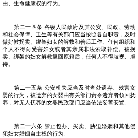
由、生命健康权的行为。
第二十四条
各级人民政府及其公安、民政、劳动
和社会保障、卫生等有关部门应当按照各自职责，及时
做好被拐卖、绑架妇女的解救和善后工作。任何组织和
个人不得向受害妇女或者其亲属非法索取补偿。被拐
卖、绑架的妇女解救返回原籍后，任何人不得歧视、虐
待。
第二十五条
公安机关应当及时查处遗弃、残害女
婴的行为，被遗弃的女婴由有关部门责令遗弃者领回抚
养，对无人抚养的女婴民政部门应当依法妥善安置。
第二十六条
禁止包办、买卖、胁迫婚姻和其他侵
犯妇女婚姻自主权的行为。