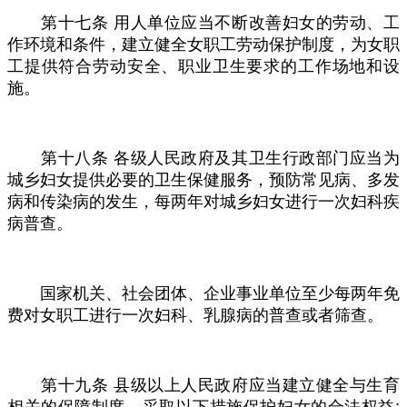
第十七条
用人单位应当不断改善妇女的劳动、工
作环境和条件，建立健全女职工劳动保护制度，为女职
工提供符合劳动安全、职业卫生要求的工作场地和设
施。
第十八条
各级人民政府及其卫生行政部门应当为
城乡妇女提供必要的卫生保健服务，预防常见病、多发
病和传染病的发生，每两年对城乡妇女进行一次妇科疾
病普查。
国家机关、社会团体、企业事业单位至少每两年免
费对女职工进行一次妇科、乳腺病的普查或者筛查。
第十九条
县级以上人民政府应当建立健全与生育