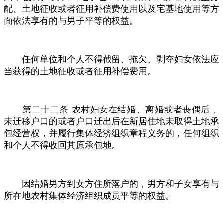
配、土地征收或者征用补偿费使用以及宅基地使用等方
面依法享有的与男子平等的权益。
任何单位和个人不得截留、拖欠、剥夺妇女依法应
当获得的土地征收或者征用补偿费用。
第二十二条
农村妇女在结婚、离婚或者丧偶后，
未迁移户口的或者户口迁出后在新居住地未取得土地承
包经营权，并履行集体经济组织章程义务的，任何组织
和个人不得收回其原承包地。
因结婚男方到女方住所落户的，男方和子女享有与
所在地农村集体经济组织成员平等的权益。