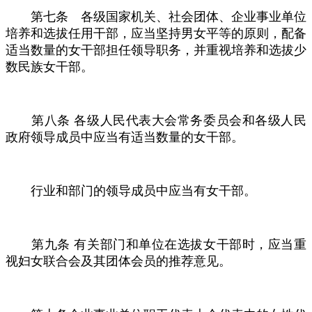
第七条 各级国家机关、社会团体、企业事业单位
培养和选拔任用干部，应当坚持男女平等的原则，配备
适当数量的女干部担任领导职务，并重视培养和选拔少
数民族女干部。
第八条
各级人民代表大会常务委员会和各级人民
政府领导成员中应当有适当数量的女干部。
行业和部门的领导成员中应当有女干部。
第九条
有关部门和单位在选拔女干部时，应当重
视妇女联合会及其团体会员的推荐意见。