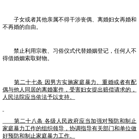
子女或者其他亲属不得干涉丧偶、离婚妇女再婚和
不再婚的自由。
禁止利用宗教、习俗仪式代替婚姻登记，任何人不
得借婚姻索取财物。
第二十七条
因男方实施家庭暴力、重婚或者有配
偶与他人同居的离婚案件，受害妇女提出赔偿请求的，
人民法院应当依法予以支持。
第二十八条
各级人民政府应当加强对预防和制止
家庭暴力工作的组织领导，协调指导有关部门和单位做
好预防和制止家庭暴力工作。