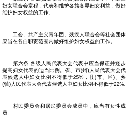
妇女联合会章程，代表和维护各族各界妇女利益，做好
维护妇女权益的工作。
工会、共产主义青年团、残疾人联合会等社会团体
应当在各自职责范围内做好维护妇女权益的工作。
第六条
各级人民代表大会代表中应当保证并逐步
提高妇女代表的适当比例。省、市
(
州
)
人民代表大会代
表候选人中妇女比例不得低于
25%
，县
(
市、区
)
、乡
(
镇
)
人民代表大会代表候选人中妇女比例不得低于
22%.
村民委员会和居民委员会成员中，应当有女性成
员。