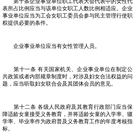
第十条企业事业单位职工代表大会代表中的女性代
表所占比例应当与该单位女职工人数比例相适应。企业
事业单位应当为工会女职工委员会参与民主管理行使职
权提供必要的条件。
企业事业单位应当有女性管理人员。
第十一条
有关国家机关、企业事业单位在制定公
共政策或者内部规章制度时，对涉及妇女合法权益的问
题，应当听取妇女联合会及其团体会员的意见。
第十二条
各级人民政府及其教育行政部门应当保
障适龄女童接受义务教育，并将适龄女童的入学率、辍
学率、毕业率作为政府普及义务教育工作的年度考核指
标。