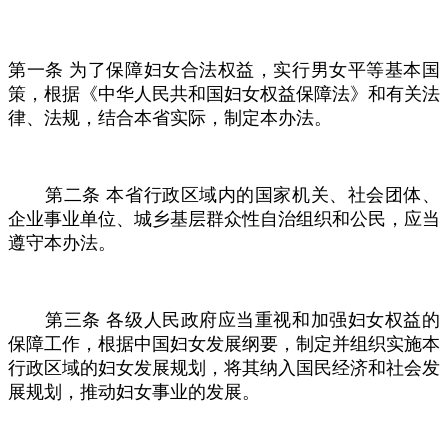
第一条
为了保障妇女合法权益，实行男女平等基本国
策，根据《中华人民共和国妇女权益保障法》和有关法
律、法规，结合本省实际，制定本办法。
第二条
本省行政区域内的国家机关、社会团体、
企业事业单位、城乡基层群众性自治组织和公民，应当
遵守本办法。
第三条
各级人民政府应当重视和加强妇女权益的
保障工作，根据中国妇女发展纲要，制定并组织实施本
行政区域的妇女发展规划，将其纳入国民经济和社会发
展规划，推动妇女事业的发展。