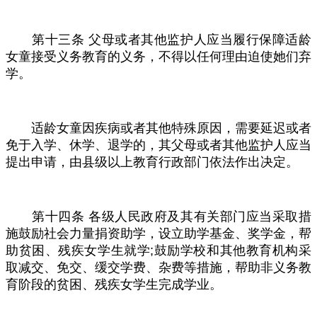
第十三条
父母或者其他监护人应当履行保障适龄
女童接受义务教育的义务，不得以任何理由迫使她们弃
学。
适龄女童因疾病或者其他特殊原因，需要延迟或者
免于入学、休学、退学的，其父母或者其他监护人应当
提出申请，由县级以上教育行政部门依法作出决定。
第十四条
各级人民政府及其有关部门应当采取措
施鼓励社会力量捐资助学，设立助学基金、奖学金，帮
助贫困、残疾女学生就学
;
鼓励学校和其他教育机构采
取减交、免交、缓交学费、杂费等措施，帮助非义务教
育阶段的贫困、残疾女学生完成学业。