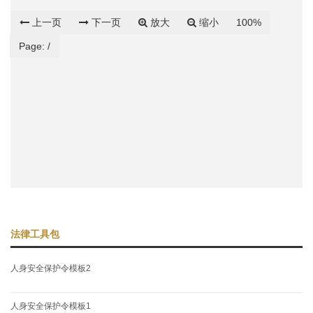
上一页
下一页
放大
缩小
100%
Page:
/
法律工具包
人身安全保护令模板2
人身安全保护令模板1