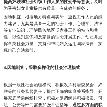
提高妇联和社会组织工作人员的性别平等意识，
及时
为受害妇女儿童提供有质量、有成效的服务；
因地制宜，根据地方特点与实际，重视工作人员的能
力建设，尤其是具备一定的社会工作、心理学、法律
等专业知识，理解民族地区反家暴工作的特点和共
性，以性别意识和反家暴的理念开展工作。动员并发
挥各类社会力量，支持和帮助妇女运用国家法律，实
现自己合法权益。
4.
因地制宜，采取多样化的社会治理模式
根据一般性社会治理模式，积极发挥村居委员会、妇
联等的服务监督责任，提供正确的家庭关系指导，开
展家庭矛盾纠纷排查，积极劝阻调解并积极报案。司
法、公安等部门需要加强举证指导，
通过多方面的联