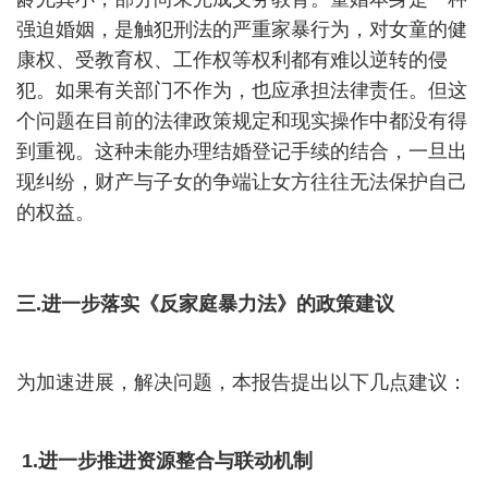
强迫婚姻，是触犯刑法的严重家暴行为，对女童的健
康权、受教育权、工作权等权利都有难以逆转的侵
犯。如果有关部门不作为，也应承担法律责任。但这
个问题在目前的法律政策规定和现实操作中都没有得
到重视。这种未能办理结婚登记手续的结合，一旦出
现纠纷，财产与子女的争端让女方往往无法保护自己
的权益。
三
.
进一步落实《反家庭暴力法》的政策建议
为加速进展，解决问题，本报告提出以下几点建议：
1.
进一步推进资源整合与联动机制