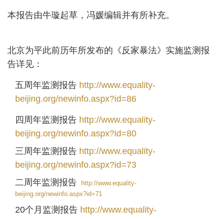
本报告由牛璇起草，冯媛编辑并有所补充。
北京为平此前历年所发布的《反家暴法》实施监测报
告详见：
五周年监测报告
http://www.equality-
beijing.org/newinfo.aspx?id=86
四周年监测报告
http://www.equality-
beijing.org/newinfo.aspx?id=80
三周年监测报告
http://www.equality-
beijing.org/newinfo.aspx?id=73
二周年监测报告
http://www.equality-
beijing.org/newinfo.aspx?id=71
20
个月监测报告
http://www.equality-