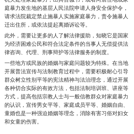
庭暴力发生地的基层人民法院申请人身安全保护令，
请求法院裁定禁止施暴人实施家庭暴力，责令施暴人
迁出住所，或依法提起离婚诉讼等。
此外，需要让更多的人了解法律援助，知晓它是国家
为经济困难公民和符合法定条件的当事人无偿提供法
律咨询、代理、刑事辩护等法律服务的制度。
一些地方或民族的婚姻与家庭问题较为特殊。在当地
开展普法宣传与法制教育过程中，需要积极耐心引导
群众树立性别平等的宪法精神与法治理念，通过开展
各种切合实际的有效方法，包括法制培训班、讲座等
方式，提高包括宗教人士与一般信教群众对家庭暴力
的认识，宣传男女平等、家庭成员平等、婚姻自由、
童婚也是一种强迫婚姻等理念，消除有害习俗对妇女
和女童的伤害。