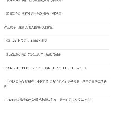
《反家暴法》实行七周年监测报告（概述篇）
源众发布《家暴受害人困境调研报告》
中国LGBT相关司法案例研究报告
《反家庭暴力法》实施三周年，改变与挑战
TAKING THE BEIJING PLATFORM FOR ACTION FORWARD
【中国人口与发展研究】中国性别暴力和霸权的男子气概：基于定量研究的分
析
2016年涉家暴千份判决看反家暴法实施一周年的司法实践分析报告