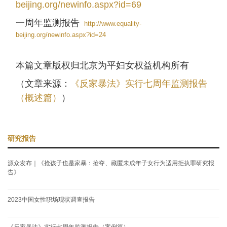
beijing.org/newinfo.aspx?id=69
一周年监测报告
http://www.equality-
beijing.org/newinfo.aspx?id=24
本篇文章版权归北京为平妇女权益机构所有
（文章来源：
《反家暴法》实行七周年监测报告
（概述篇）
）
研究报告
源众发布｜《抢孩子也是家暴：抢夺、藏匿未成年子女行为适用拒执罪研究报
告》
2023中国女性职场现状调查报告
《反家暴法》实行七周年监测报告（案例篇）