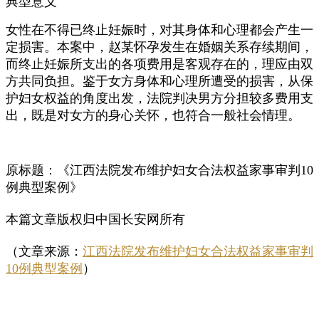
典型意义
女性在不得已终止妊娠时，对其身体和心理都会产生一
定损害。本案中，赵某怀孕发生在婚姻关系存续期间，
而终止妊娠所支出的各项费用是客观存在的，理应由双
方共同负担。鉴于女方身体和心理所遭受的损害，从保
护妇女权益的角度出发，法院判决男方分担较多费用支
出，既是对女方的身心关怀，也符合一般社会情理。
原标题：《江西法院发布维护妇女合法权益家事审判10
例典型案例》
本篇文章版权归中国长安网所有
（文章来源：
江西法院发布维护妇女合法权益家事审判
10例典型案例
）