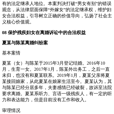
有的法定继承人地位。本案判决打破“男女有别”的错误
观念，从法律层面保障“外嫁女”的法定继承权，维护妇
女合法权益，引导树立正确的价值导向，弘扬了社会主
义核心价值观。
08 保护残疾妇女在离婚诉讼中的合法权益
夏某与陈某离婚纠纷案
基本案情
夏某（女）与陈某于2015年3月登记结婚。2016年10
月，生育一女。2017年1月，陈某外出务工，之后一直
未归，也没有和夏某联系。2019年1月，夏某父亲将夏
某接回娘家，从此夏某在娘家生活至今。夏某认为，其
与陈某已经分居多年，夫妻感情已经破裂，故诉至法院
要求离婚。夏某系听力、言语一级残疾人，有一定的听
力和表达能力，但是目前没有工作和收入。
审理情况