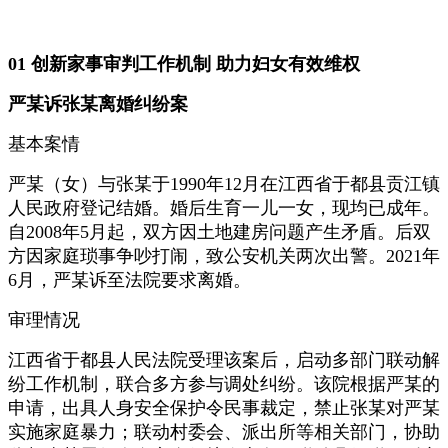
01 创新家事审判工作机制 助力妇女有效维权
严某诉张某离婚纠纷案
基本案情
严某（女）与张某于1990年12月在江西省于都县贡江镇
人民政府登记结婚。婚后生育一儿一女，现均已成年。
自2008年5月起，双方因土地建房问题产生矛盾。后双
方因家庭琐事争吵打闹，致公安机关两次出警。2021年
6月，严某诉至法院要求离婚。
审理情况
江西省于都县人民法院受理该案后，启动多部门联动解
纷工作机制，联合多方参与调处纠纷。该院根据严某的
申请，出具人身安全保护令民事裁定，禁止张某对严某
实施家庭暴力；联动村委会、派出所等相关部门，协助