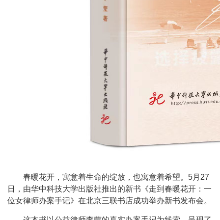
春暖花开，寓意着生命的绽放，也寓意着希望。5月27
日，由华中科技大学出版社推出的新书《走到春暖花开：一
位女律师办案手记》在北京三联书店成功举办新书发布会。
这本书以公益律师李莹的真实办案手记为线索，呈现了