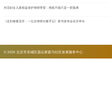
对话妇女儿童权益保护律师李莹：维权不能只是一腔孤勇
《走到春暖花开：一位女律师办案手记》新书发布会在京举办
© 2026 北京市东城区源众家庭与社区发展服务中心