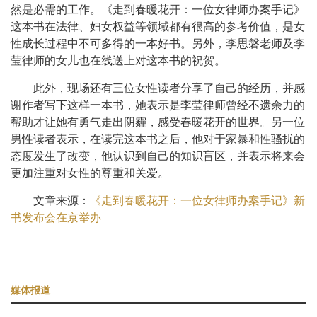
然是必需的工作。《走到春暖花开：一位女律师办案手记》
这本书在法律、妇女权益等领域都有很高的参考价值，是女
性成长过程中不可多得的一本好书。另外，李思磐老师及李
莹律师的女儿也在线送上对这本书的祝贺。
此外，现场还有三位女性读者分享了自己的经历，并感
谢作者写下这样一本书，她表示是李莹律师曾经不遗余力的
帮助才让她有勇气走出阴霾，感受春暖花开的世界。另一位
男性读者表示，在读完这本书之后，他对于家暴和性骚扰的
态度发生了改变，他认识到自己的知识盲区，并表示将来会
更加注重对女性的尊重和关爱。
文章来源：
《走到春暖花开：一位女律师办案手记》新
书发布会在京举办
媒体报道