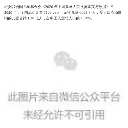
[1]
根据联合国儿童基金会《2020 年中国儿童人口状况事实与数据》
，
2020 年，全国流动儿童 7109 万人，留守儿童 6693 万人，受人口流动影
响的儿童合计 1.38 亿人，占中国儿童总人口的 46.4%。