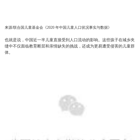
来源/联合国儿童基金会《2020 年中国儿童人口状况事实与数据》
也就是说，中国近一半儿童直接受到人口流动的影响。这些孩子在城乡夹
缝中不仅面临教育断层和亲情缺失的挑战，还成为更易遭受侵害的儿童群
体。