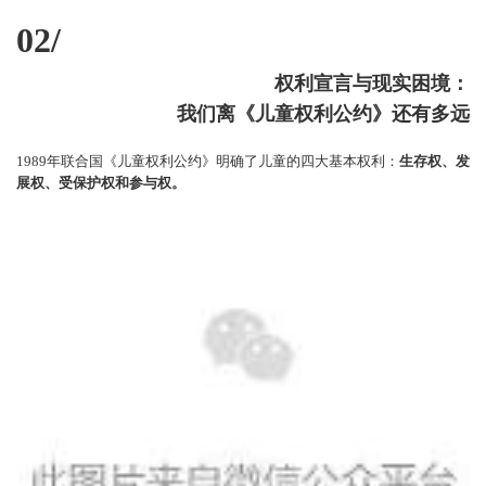
02/
权利宣言与现实困境：
我们离《
儿童权利公约
》还有多远
1989年联合国《儿童权利公约》明确了儿童的四大基本权利：
生存权、发
展权、受保护权和参与权。