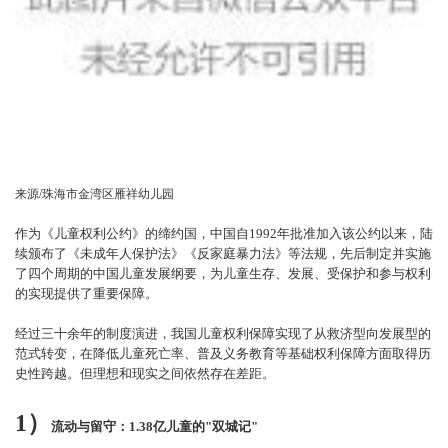
来源/珠海市金湾区雁祥幼儿园
作为《儿童权利公约》的缔约国，中国自1992年批准加入该公约以来，陆
续颁布了《未成年人保护法》《反家庭暴力法》等法规，先后制定并实施
了四个周期的中国儿童发展纲要，为儿童生存、发展、受保护和参与权利
的实现提供了重要保障。
经过三十余年的制度演进，我国儿童权利保障实现了从救济型向发展型的
范式转变，在降低儿童死亡率、普及义务教育等基础权利保障方面取得历
史性跨越。但理想和现实之间依然存在差距。
1）
流动与留守：
1.38亿儿童的"双城记"