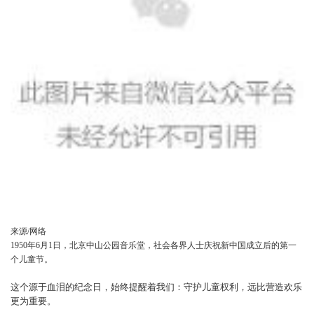
来源/网络
1950年6月1日，北京中山公园音乐堂，社会各界人士庆祝新中国成立后的第一
个儿童节。
这个源于血泪的纪念日，始终提醒着我们：守护儿童权利，远比营造欢乐
更为重要。