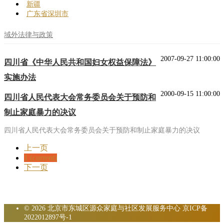
新疆
广东省深圳市
域外法律与政策
2007-09-27 11:00:00
四川省《中华人民共和国妇女权益保障法》
实施办法
2000-09-15 11:00:00
四川省人民代表大会常务委员会关于预防和
制止家庭暴力的决议
四川省人民代表大会常务委员会关于预防和制止家庭暴力的决议
上一页
1
(current)
下一页
© 2026 北京市东城区源众家庭与社区发展服务中心
京ICP备
2022012897号-1