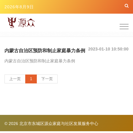
2026年8月9日
Togg
navig
2023-01-10 10:50:00
内蒙古自治区预防和制止家庭暴力条例
内蒙古自治区预防和制止家庭暴力条例
(current)
上一页
1
下一页
© 2026 北京市东城区源众家庭与社区发展服务中心