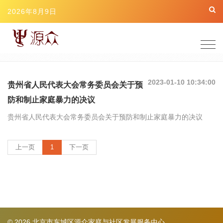
2026年8月9日
Togg
navig
2023-01-10 10:34:00
贵州省人民代表大会常务委员会关于预
防和制止家庭暴力的决议
贵州省人民代表大会常务委员会关于预防和制止家庭暴力的决议
(current)
上一页
1
下一页
© 2026 北京市东城区源众家庭与社区发展服务中心